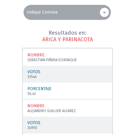
Resultados en:
ARICA Y PARINACOTA
NOMBRE
SEBASTIAN PIÑERA ECHENIQUE
VOTOS
35546
PORCENTAJE
50,42
NOMBRE
ALEJANDRO GUILLIER ALVAREZ
VOTOS
34950