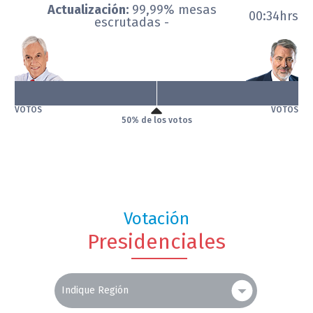
Actualización:
99,99% mesas
00:34hrs
escrutadas -
VOTOS
VOTOS
50% de los votos
Votación
Presidenciales