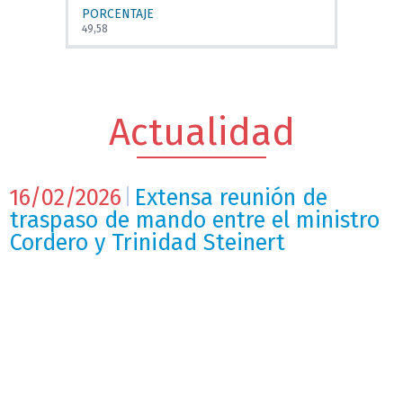
PORCENTAJE
49,58
Actualidad
16/02/2026
Extensa reunión de
traspaso de mando entre el ministro
Cordero y Trinidad Steinert